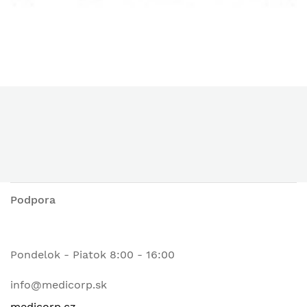
Podpora
Pondelok - Piatok 8:00 - 16:00
info@medicorp.sk
medicorp.cz