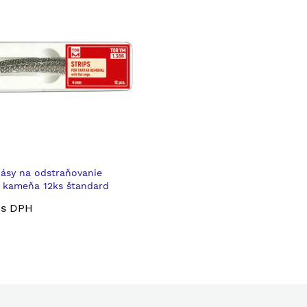
ásy na odstraňovanie
 kameňa 12ks štandard
s DPH