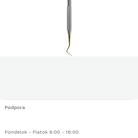
Podpora
Pondelok - Piatok 8:00 - 16:00