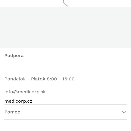
Podpora
Pondelok - Piatok 8:00 - 16:00
info@medicorp.sk
medicorp.cz
Pomoc