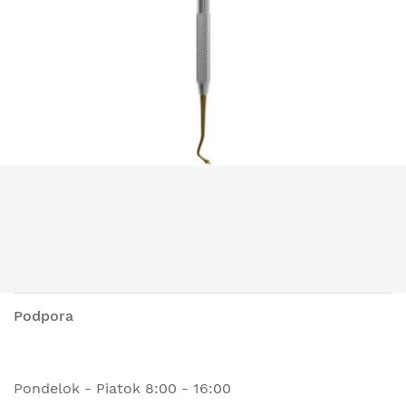
Podpora
Pondelok - Piatok 8:00 - 16:00