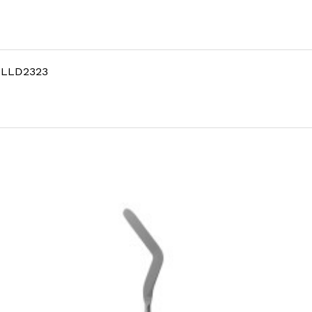
 LLD2323