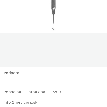
Podpora
Pondelok - Piatok 8:00 - 16:00
info@medicorp.sk