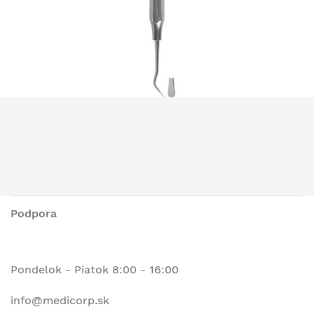
Podpora
Pondelok - Piatok 8:00 - 16:00
info@medicorp.sk