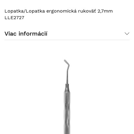
Lopatka/Lopatka ergonomická rukoväť 2,7mm
LLE2727
Viac informácií