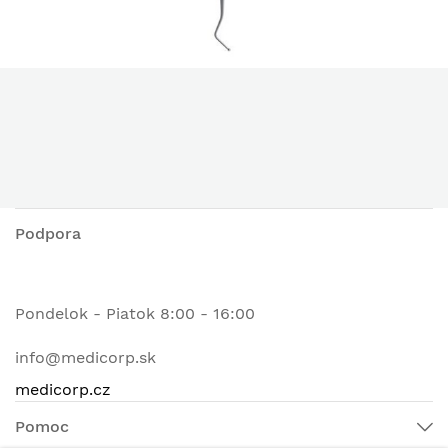
Podpora
Pondelok - Piatok 8:00 - 16:00
info@medicorp.sk
medicorp.cz
Pomoc