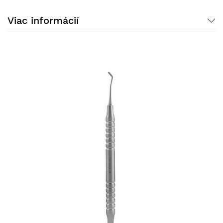
Viac informácií