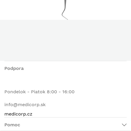
Podpora
Pondelok - Piatok 8:00 - 16:00
info@medicorp.sk
medicorp.cz
Pomoc