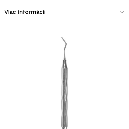
Viac informácií