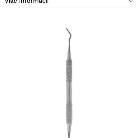
Viac informácií