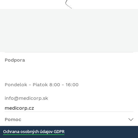
Podpora
Pondelok - Piatok 8:00 - 16:00
info@medicorp.sk
medicorp.cz
Pomoc
Ochrana osobných údajov GDPR