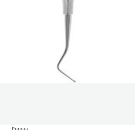
Pomoc