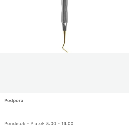
Podpora
Pondelok - Piatok 8:00 - 16:00