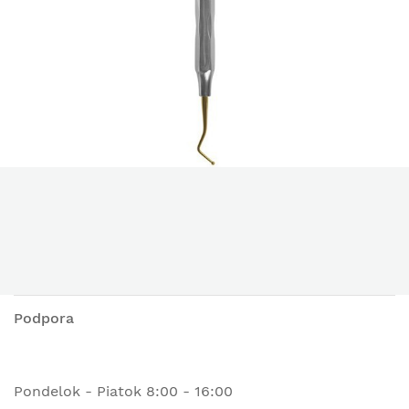
Podpora
Pondelok - Piatok 8:00 - 16:00