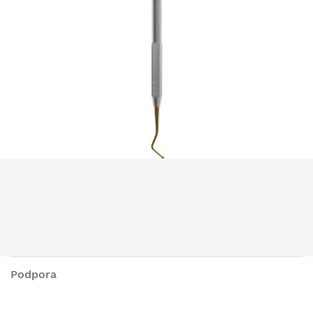
Podpora