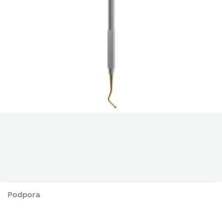
Podpora