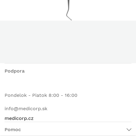
Podpora
Pondelok - Piatok 8:00 - 16:00
info@medicorp.sk
medicorp.cz
Pomoc