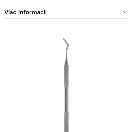
Viac informácií