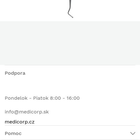
Podpora
Pondelok - Piatok 8:00 - 16:00
info@medicorp.sk
medicorp.cz
Pomoc