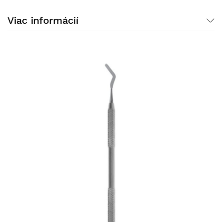
Viac informácií