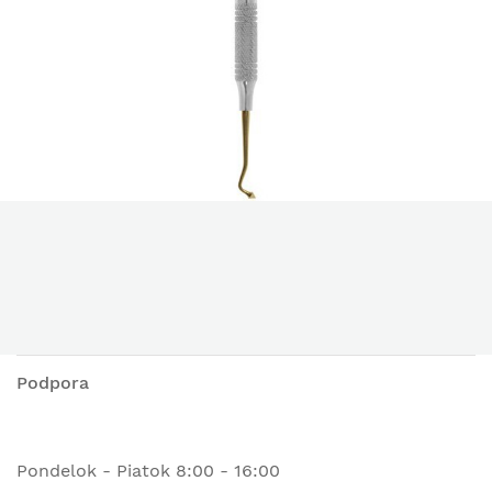
Podpora
Pondelok - Piatok 8:00 - 16:00