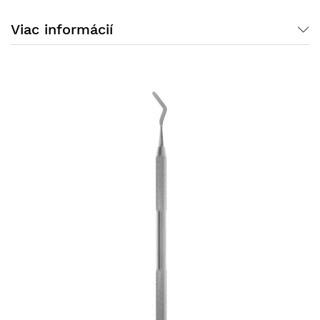
Viac informácií