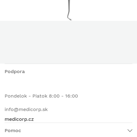
Podpora
Pondelok - Piatok 8:00 - 16:00
info@medicorp.sk
medicorp.cz
Pomoc