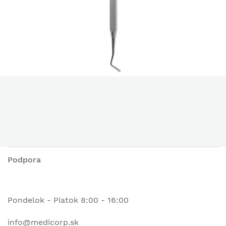
Podpora
Pondelok - Piatok 8:00 - 16:00
info@medicorp.sk