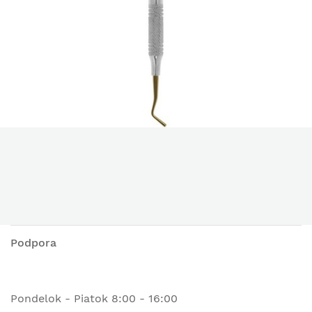
Podpora
Pondelok - Piatok 8:00 - 16:00