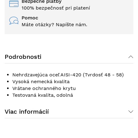
Bezpečné platby
100% bezpečnosť pri platení
Pomoc
Máte otázky? Napíšte nám.
Podrobnosti
Nehrdzavejúca oceľ AISI-420 (Tvrdosť 48 - 58)
Vysoká nemecká kvalita
Vrátane ochranného krytu
Testovaná kvalita, odolná
Viac informácií