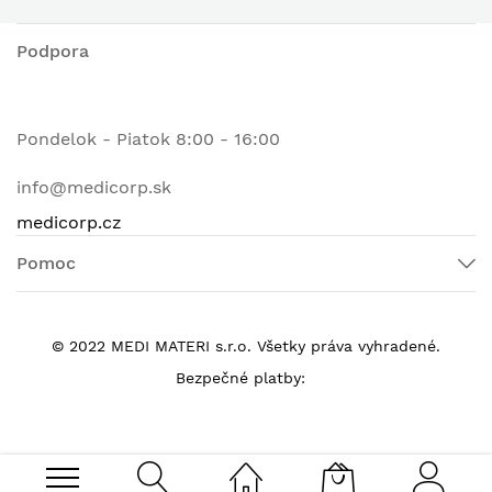
Podpora
Pondelok - Piatok 8:00 - 16:00
info@medicorp.sk
medicorp.cz
Pomoc
© 2022 MEDI MATERI s.r.o. Všetky práva vyhradené.
Bezpečné platby: