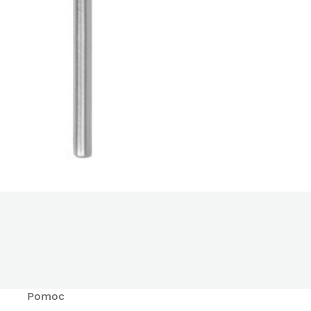
Pomoc