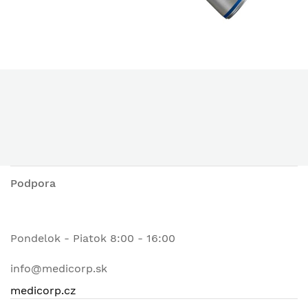
Podpora
Pondelok - Piatok 8:00 - 16:00
info@medicorp.sk
medicorp.cz