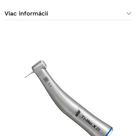
Viac informácií