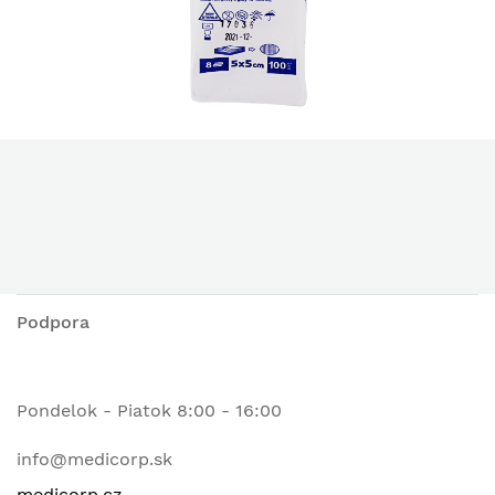
Podpora
Pondelok - Piatok 8:00 - 16:00
info@medicorp.sk
medicorp.cz