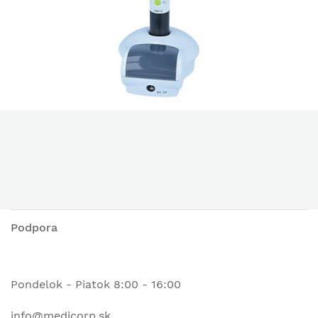
Podpora
Pondelok - Piatok 8:00 - 16:00
info@medicorp.sk