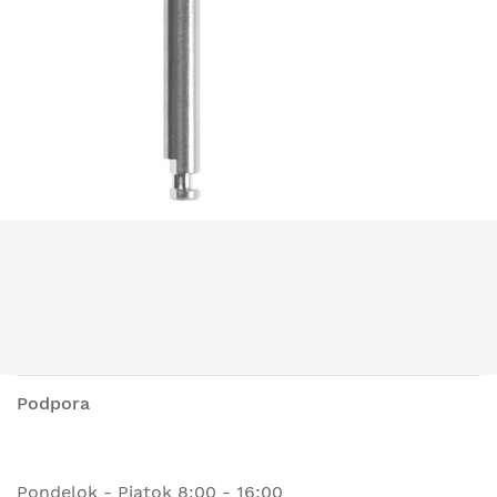
Podpora
Pondelok - Piatok 8:00 - 16:00