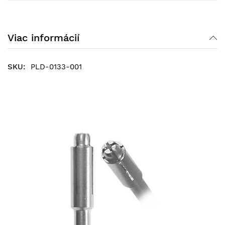
Viac informácií
PLD-0133-001