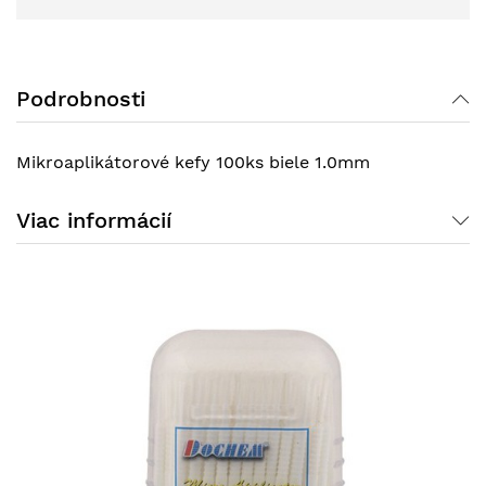
Podrobnosti
Mikroaplikátorové kefy 100ks biele 1.0mm
Viac informácií