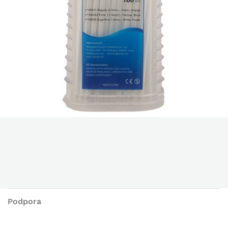
Podpora