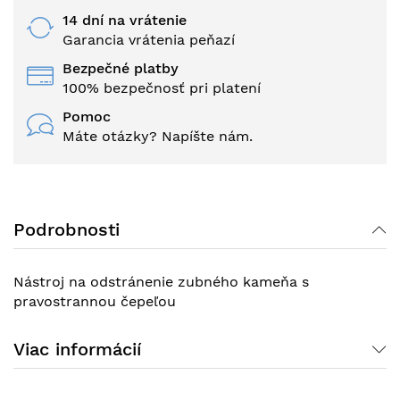
14 dní na vrátenie
Garancia vrátenia peňazí
Bezpečné platby
100% bezpečnosť pri platení
Pomoc
Máte otázky? Napíšte nám.
Podrobnosti
Nástroj na odstránenie zubného kameňa s
pravostrannou čepeľou
Viac informácií