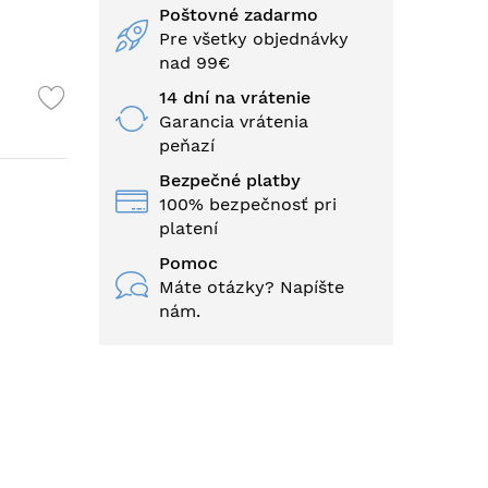
Poštovné zadarmo
Pre všetky objednávky
nad 99€
14 dní na vrátenie
Garancia vrátenia
peňazí
Bezpečné platby
100% bezpečnosť pri
platení
Pomoc
Máte otázky? Napíšte
nám.