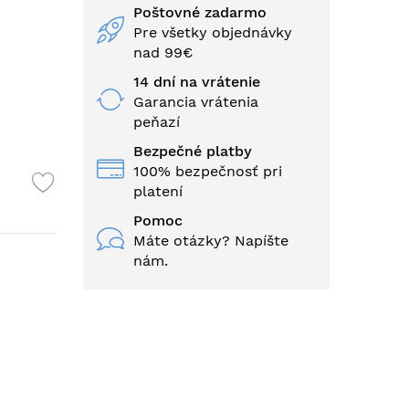
Poštovné zadarmo
Pre všetky objednávky
nad 99€
14 dní na vrátenie
Garancia vrátenia
peňazí
Bezpečné platby
100% bezpečnosť pri
platení
Pomoc
Máte otázky? Napíšte
nám.