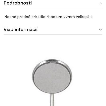
Podrobnosti
Ploché predné zrkadlo rhodium 22mm veľkosť 4
Viac informácií