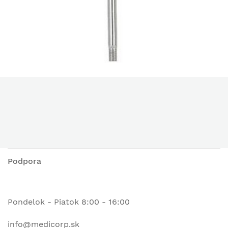
Podpora
Pondelok - Piatok 8:00 - 16:00
info@medicorp.sk