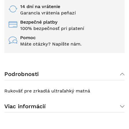
14 dní na vrátenie
Garancia vrátenia peňazí
Bezpečné platby
100% bezpečnosť pri platení
Pomoc
Máte otázky? Napíšte nám.
Podrobnosti
Rukoväť pre zrkadlá ultraľahký matná
Viac informácií