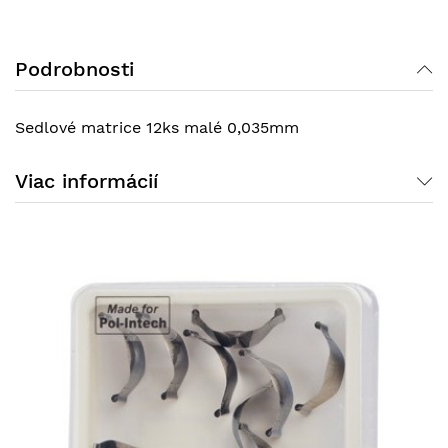
Podrobnosti
Sedlové matrice 12ks malé 0,035mm
Viac informácií