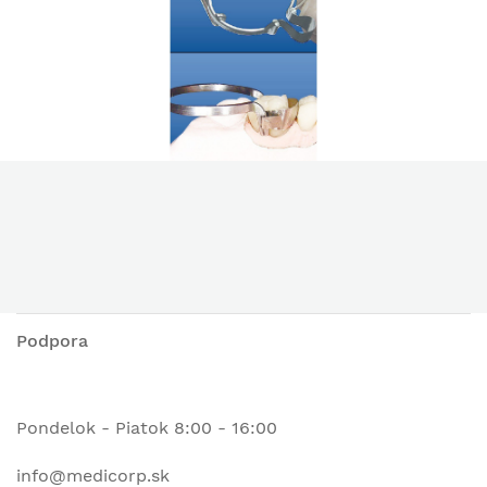
Podpora
Pondelok - Piatok 8:00 - 16:00
info@medicorp.sk