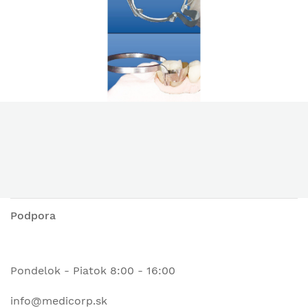
Podpora
Pondelok - Piatok 8:00 - 16:00
info@medicorp.sk