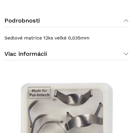
Podrobnosti
Sedlové matrice 12ks veľké 0,035mm
Viac informácií