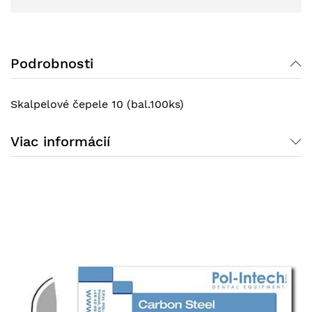
Podrobnosti
Skalpelové čepele 10 (bal.100ks)
Viac informácií