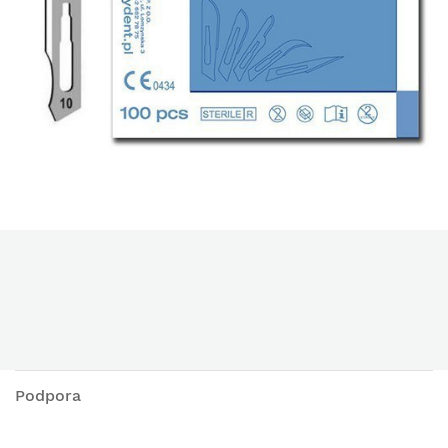
Podpora