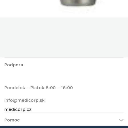
Podpora
Pondelok - Piatok 8:00 - 16:00
info@medicorp.sk
medicorp.cz
Pomoc