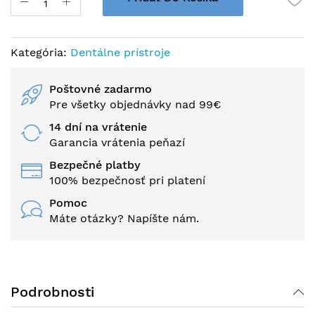
Kategória:
Dentálne prístroje
Poštovné zadarmo
Pre všetky objednávky nad 99€
14 dní na vrátenie
Garancia vrátenia peňazí
Bezpečné platby
100% bezpečnosť pri platení
Pomoc
Máte otázky? Napíšte nám.
Podrobnosti