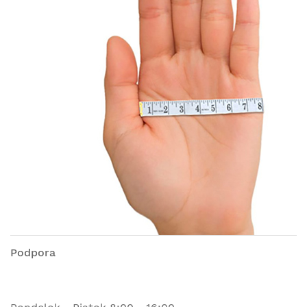
Podpora