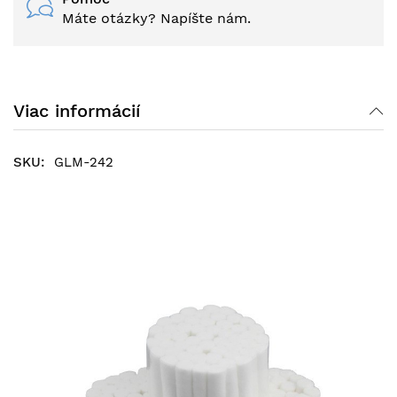
Máte otázky? Napíšte nám.
Viac informácií
GLM-242