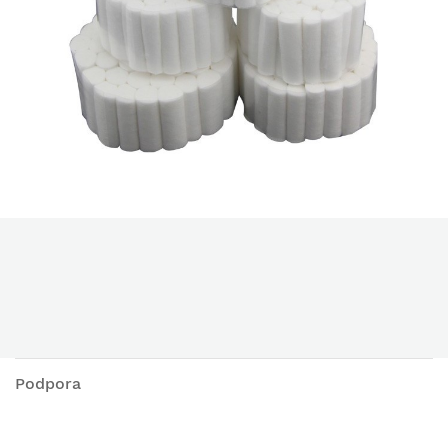
Podpora