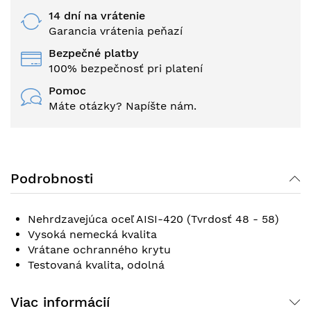
14 dní na vrátenie
Garancia vrátenia peňazí
Bezpečné platby
100% bezpečnosť pri platení
Pomoc
Máte otázky? Napíšte nám.
Podrobnosti
Nehrdzavejúca oceľ AISI-420 (Tvrdosť 48 - 58)
Vysoká nemecká kvalita
Vrátane ochranného krytu
Testovaná kvalita, odolná
Viac informácií