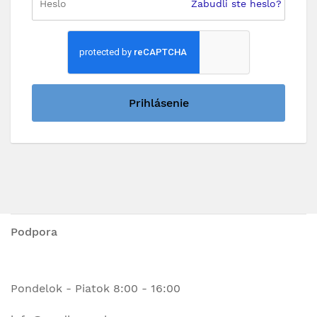
Zabudli ste heslo?
Prihlásenie
Podpora
Pondelok - Piatok 8:00 - 16:00