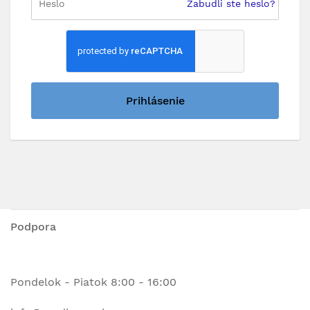
Zabudli ste heslo?
Prihlásenie
Podpora
Pondelok - Piatok 8:00 - 16:00