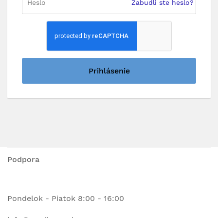
Zabudli ste heslo?
Prihlásenie
Podpora
Pondelok - Piatok 8:00 - 16:00