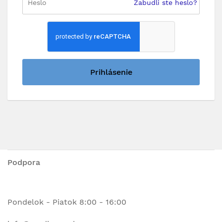
Zabudli ste heslo?
Prihlásenie
Podpora
Pondelok - Piatok 8:00 - 16:00