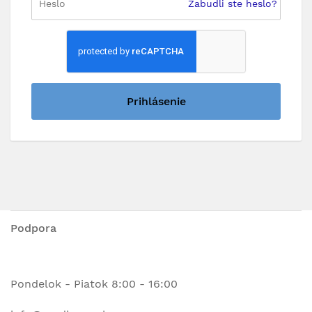
Zabudli ste heslo?
Prihlásenie
Podpora
Pondelok - Piatok 8:00 - 16:00