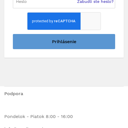
Zabudli ste heslo?
Prihlásenie
Podpora
Pondelok - Piatok 8:00 - 16:00